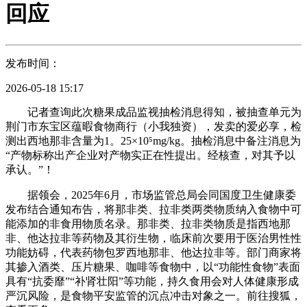
回应
发布时间：
2026-05-18 15:17
记者查询此次糖果成品监视抽检消息得知，被抽查单元为
荆门市东宝区蕴暇食物商行（小我独资），发卖的爱必享，检
测出西地那非含量为1。25×10⁵mg/kg。抽检消息中备注消息为
“产物标称出产企业对产物实正在性提出。经核查，对其予以
承认。”！
据领会，2025年6月，市场监管总局会同国度卫生健康委
发布结合通知布告，将那非类、拉非类两类物质纳入食物中可
能添加的非食用物质名录。那非类、拉非类物质是指西地那
非、他达拉非等药物及其衍生物，临床前次要用于医治男性性
功能妨碍，代表药物包罗西地那非、他达拉非等。部门商家将
其掺入酒类、压片糖果、咖啡等食物中，以“功能性食物”表面
具有“抗委靡”“补肾壮阳”等功能，持久食用会对人体健康形成
严沉风险，是食物平安监管的沉点冲击对象之一。前往搜狐，