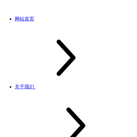
网站首页
关于我们