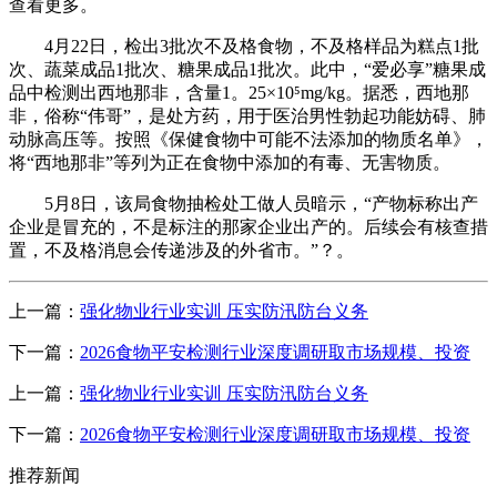
查看更多。
4月22日，检出3批次不及格食物，不及格样品为糕点1批
次、蔬菜成品1批次、糖果成品1批次。此中，“爱必享”糖果成
品中检测出西地那非，含量1。25×10⁵mg/kg。据悉，西地那
非，俗称“伟哥”，是处方药，用于医治男性勃起功能妨碍、肺
动脉高压等。按照《保健食物中可能不法添加的物质名单》，
将“西地那非”等列为正在食物中添加的有毒、无害物质。
5月8日，该局食物抽检处工做人员暗示，“产物标称出产
企业是冒充的，不是标注的那家企业出产的。后续会有核查措
置，不及格消息会传递涉及的外省市。”？。
上一篇：
强化物业行业实训 压实防汛防台义务
下一篇：
2026食物平安检测行业深度调研取市场规模、投资
上一篇：
强化物业行业实训 压实防汛防台义务
下一篇：
2026食物平安检测行业深度调研取市场规模、投资
推荐新闻