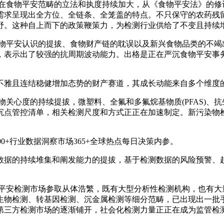
食物平安范畴的立法和执度持续加大，从《食物平安法》的修
需求呈现出全方位、全链条、全笼盖的特点。不只保守的农药残
野。这种自上而下的政策鞭策力，为检测行业供给了不变且持续
平安认识的提拔、食物财产链的耽误以及新兴食物品类的不竭
，表示出了较强的抗周期波动能力。出格是正在严沉食物平安事
雅且连结稳健增加态势的财产赛道，其成长动能来自多个维度
心度的持续提拔，微塑料、全氟和多氟烷基物质(PFAS)、
沉点管控清单，相关检测尺度和方式正正在加速制定。新污染物
00+行业数据洞察市场365+全球热点每日决策内参。
据的持续堆集和阐发能力的提拔，基于检测数据的风险预警、趋
安检测市场参取从体浩繁，既有大型分析性检测机构，也有大
生物检测、转基因检测、沉金属检测等细分范畴，已出现出一批
第三方检测市场的逐渐铺开，社会化检测力量正正在成为监管检