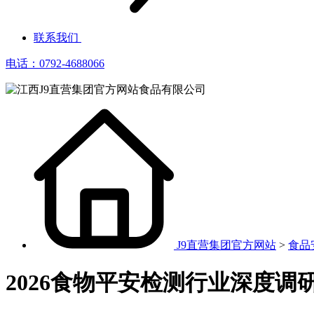
联系我们
电话：0792-4688066
J9直营集团官方网站
>
食品
2026食物平安检测行业深度调