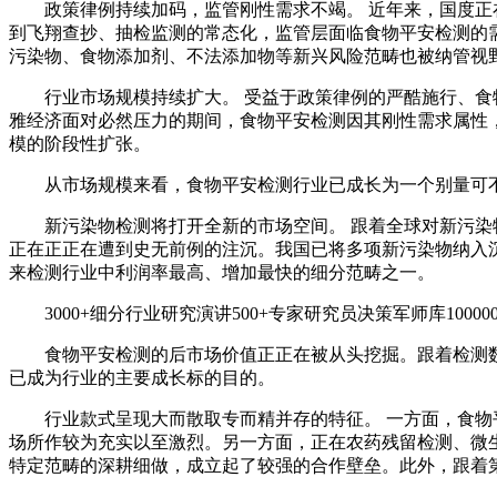
政策律例持续加码，监管刚性需求不竭。 近年来，国度正在
到飞翔查抄、抽检监测的常态化，监管层面临食物平安检测的
污染物、食物添加剂、不法添加物等新兴风险范畴也被纳管视
行业市场规模持续扩大。 受益于政策律例的严酷施行、食物
雅经济面对必然压力的期间，食物平安检测因其刚性需求属性
模的阶段性扩张。
从市场规模来看，食物平安检测行业已成长为一个别量可不
新污染物检测将打开全新的市场空间。 跟着全球对新污染物关
正在正正在遭到史无前例的注沉。我国已将多项新污染物纳入
来检测行业中利润率最高、增加最快的细分范畴之一。
3000+细分行业研究演讲500+专家研究员决策军师库10000
食物平安检测的后市场价值正正在被从头挖掘。跟着检测数
已成为行业的主要成长标的目的。
行业款式呈现大而散取专而精并存的特征。 一方面，食物平
场所作较为充实以至激烈。另一方面，正在农药残留检测、微
特定范畴的深耕细做，成立起了较强的合作壁垒。此外，跟着