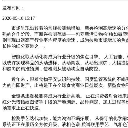
发布时间：
2026-05-18 15:17
市场呈现出较着的常规检测稳增加、新兴检测高增速的分化款
熟的合作阶段。而新兴检测范畴——包罗新污染物检测(如微塑
则呈现出远高于行业平均程度的增速，成为拉动市场增加的焦
长性的细分赛道之一。
智能化取从动化将成为行业升级的焦点引擎。 人工智能、机
以或许实现样品的从动进样、从动阐发、从动出演讲，大幅提
和趋向的精准预测，使检测从被动响应自动防控。
近年来，跟着食物平安认识的持续、国度监管系统的不竭完
力的向阳财产。出格是正在全球食物商业日益屡次、新型食物
全链条逃溯检测将成为行业新高地。 正在消费者对食物来历
红外光谱指纹图谱等手段的产地溯源、品种判定、加工过程等
场需求正正在快速。
检测手艺迭代加快，能力鸿沟不竭拓展。 从保守的化学阐发
系统正正在履历全方位升级。液相色谱-质谱联用手艺、气相