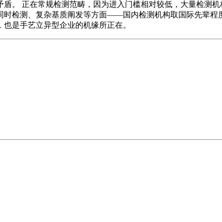
。 正在常规检测范畴，因为进入门槛相对较低，大量检测机
同时检测、复杂基质阐发等方面——国内检测机构取国际先辈程
，也是手艺立异型企业的机缘所正在。