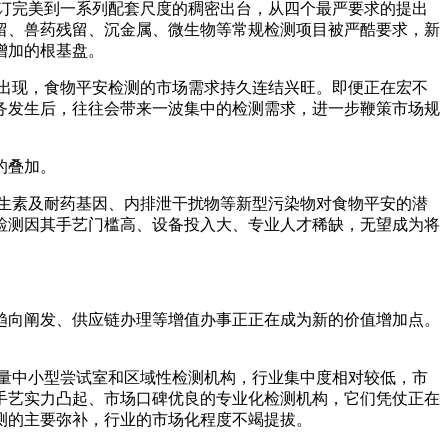
订完美到一系列配套尺度的稠密出台，从四个最严要求的提出
留、兽药残留、沉金属、微生物等常规检测项目被严酷要求，新
增加的根基盘。
出现，食物平安检测的市场需求持久连结兴旺。即便正在宏不
务发生后，往往会带来一波集中的检测需求，进一步鞭策市场规
的叠加。
抗生素及耐药基因、内排泄干扰物等新型污染物对食物平安的潜
检测因其手艺门槛高、设备投入大、专业人才稀缺，无望成为将
向阐发、供应链办理等增值办事正正在成为新的价值增加点。
量中小型尝试室和区域性检测机构，行业集中度相对较低，市
手艺实力凸起、市场口碑优良的专业化检测机构，它们凭仗正在
测的主要弥补，行业的市场化程度不竭提拔。