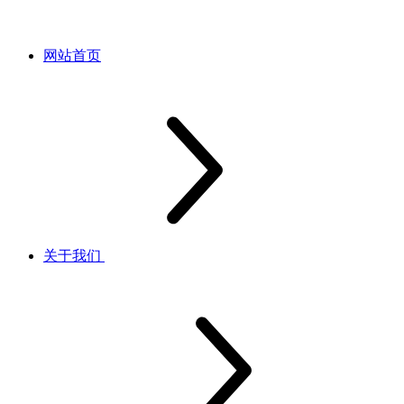
网站首页
关于我们