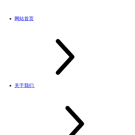
网站首页
关于我们