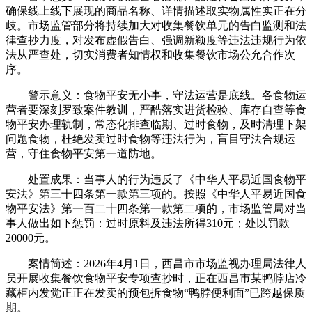
确保线上线下展现的商品名称、详情描述取实物属性实正在分
歧。市场监管部分将持续加大对收集餐饮单元的告白监测和法
律查抄力度，对发布虚假告白、强调新颖度等违法违规行为依
法从严查处，切实消费者知情权和收集餐饮市场公允合作次
序。
警示意义：食物平安无小事，守法运营是底线。各食物运
营者要深刻罗致案件教训，严酷落实进货检验、库存自查等食
物平安办理轨制，常态化排查临期、过时食物，及时清理下架
问题食物，杜绝发卖过时食物等违法行为，盲目守法合规运
营，守住食物平安第一道防地。
处置成果：当事人的行为违反了《中华人平易近国食物平
安法》第三十四条第一款第三项的。按照《中华人平易近国食
物平安法》第一百二十四条第一款第二项的，市场监管局对当
事人做出如下惩罚：过时原料及违法所得310元；处以罚款
20000元。
案情简述：2026年4月1日，西昌市市场监视办理局法律人
员开展收集餐饮食物平安专项查抄时，正在西昌市某鸭脖店冷
藏柜内发觉正正在发卖的预包拆食物“鸭脖便利面”已跨越保质
期。