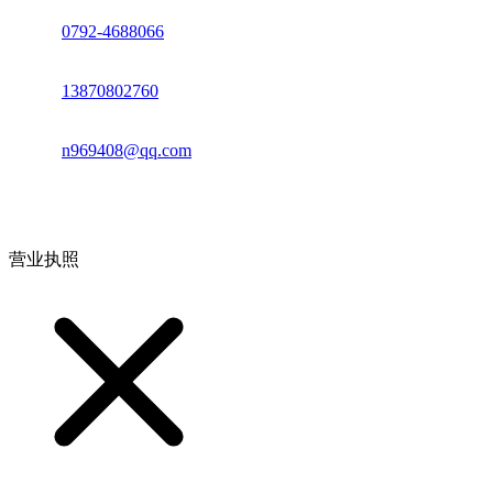
座机：
0792-4688066
电话：
13870802760
邮箱：
n969408@qq.com
地址：江西省德安县高新技术产业园(宝塔工业园)高新路93号
营业执照