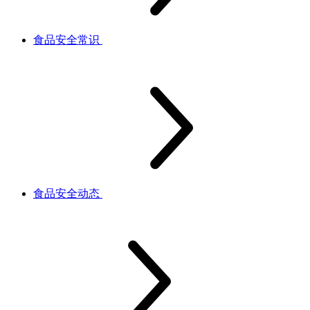
食品安全常识
食品安全动态