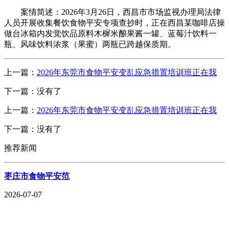
案情简述：2026年3月26日，西昌市市场监视办理局法律
人员开展收集餐饮食物平安专项查抄时，正在西昌某咖啡店操
做台冰箱内发觉饮品原料木樨米酿果酱一罐、蓝莓汁饮料一
瓶、风味饮料浓浆（果蜜）两瓶已跨越保质期。
上一篇：
2026年东莞市食物平安变乱应急措置培训班正在我
下一篇：没有了
上一篇：
2026年东莞市食物平安变乱应急措置培训班正在我
下一篇：没有了
推荐新闻
枣庄市食物平安范
2026-07-07