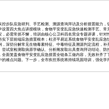
控步队应急研判、手艺检测、溯源查询拜访及分析措置能力，切
学设置四大焦点讲授模块，食物平安变乱应急快速检测手艺、常
安，必需常抓不懈，培训由核心公卫科四名营业专题讲课，针对
夯实下层前端应急措置根本；杜济平易近系统食物平安变乱应急
例，深切分解常见生物毒素特征、中毒特征及溯源判定流程，补
、尝试室检测取病原学确认、分析阐发取出具查询拜访结论、防
，全面笼盖食物平安变乱应急措置全链条工做内容，无效补齐了
中的难点问题。下一步，全市疾控系统将持续巩固培训，强化学