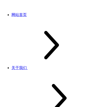
网站首页
关于我们