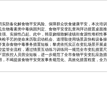
实防备化解食物平安风险、保障群众饮食健康平安，本次培训
见生物毒素类中毒病因判定、食物平安变乱查询拜访措置桌面推
性强、实操性凸起。此中，韩亚娆细致解读镇街食源性堆积性事
快检手艺的使命来历取启动机会、道理取使用场景及快检设备操
齐复杂食物中毒事务措置短板；黎虎依托实正在变乱场景开展桌
控监管全流程，通过情景互动练习训练同一规范全市变乱措置尺
下层疾控人员营业短板，进一步规范了全市食物平安变乱应急措
用，不竭提拔食物平安突发事务规范化、高效化措置程度，全力