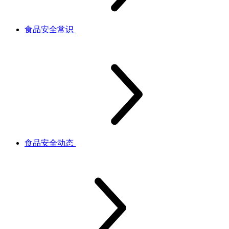
食品安全常识
食品安全动态