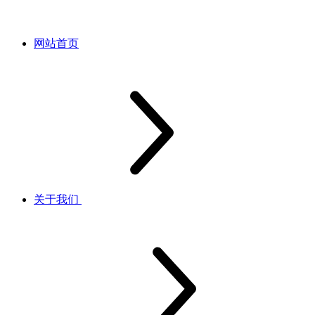
网站首页
关于我们