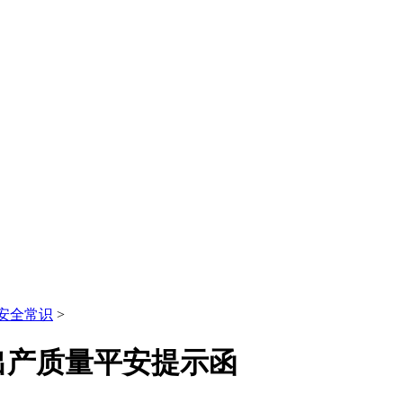
安全常识
>
出产质量平安提示函