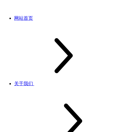
网站首页
关于我们