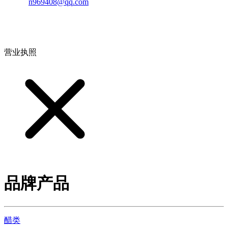
邮箱：
n969408@qq.com
地址：江西省德安县高新技术产业园(宝塔工业园)高新路93号
营业执照
品牌产品
醋类