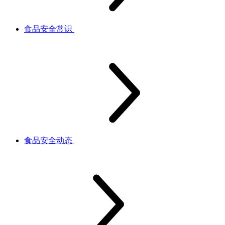
食品安全常识
食品安全动态