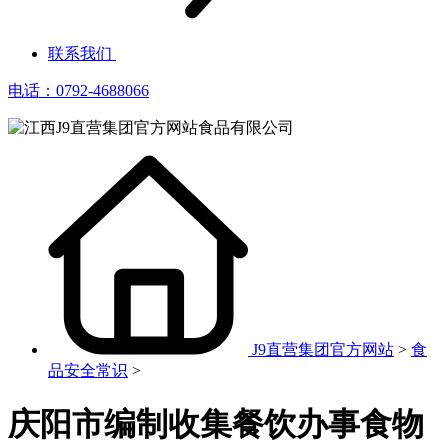
联系我们
电话：0792-4688066
J9直营集团官方网站
>
食
品安全常识
>
庆阳市编制收集餐饮办事食物