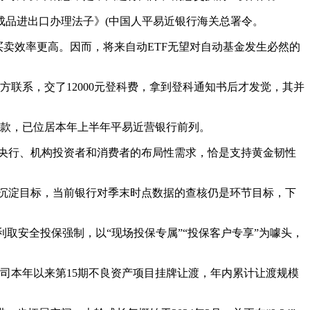
品进出口办理法子》(中国人平易近银行海关总署令。
卖效率更高。因而，将来自动ETF无望对自动基金发生必然的
联系，交了12000元登科费，拿到登科通知书后才发觉，其并
款，已位居本年上半年平易近营银行前列。
央行、机构投资者和消费者的布局性需求，恰是支持黄金韧性
沉淀目标，当前银行对季末时点数据的查核仍是环节目标，下
取安全投保强制，以“现场投保专属”“投保客户专享”为噱头，
公司本年以来第15期不良资产项目挂牌让渡，年内累计让渡规模