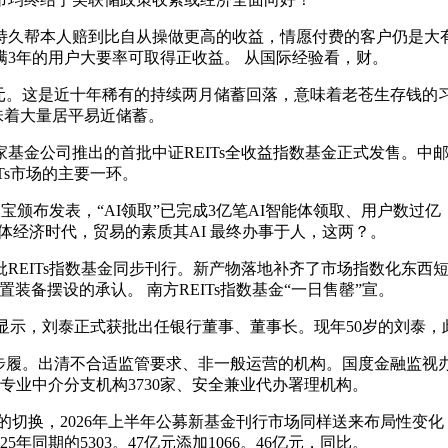
久帮本人赔到比自从操做更高的收益，情愿付费的客户仍是大有
3年的用户大要率可取得正收益。 从国际经验看，财。
元。这是近十年稀有的持续两月储蓄回落，意味着老苍生存钱的习
味着大量居平易近储蓄。
金公司推出的首批中证REITs全收益指数基金正式发售。中邮理
Ts市场的主要一环。
颁布发表，“AI领取”已完成3亿笔AI智能体领取、用户数过亿，
体经济时代，贸易的素质其AI 最终办事于人，这两？。
REITs指数基金同步刊行。新产物落地补齐了市场指数化东西
置装备摆设的承认。 南方REITs指数基金“一日售罄”宣。
显示，刘泰正式获批出任银行董事、董事长。现年50岁的刘泰，
。出清不合适监管要求、非一般运营的机构。国度金融监视办理总
专业中介分支机构3730家、安全兼业代办署理机构。
，2026年上半年公募新基金刊行市场同样送来布局性变化，呈
5年同期的5303。47亿元添加1066。46亿元，同比。