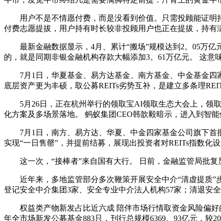
用户不是不情愿付费，而是没看到价值。只需投顾能证明持
付费志愿提拔，用户持有时长较非投顾用户也正在提拔，持有满
最新金融数据显示，4月、累计“搬场”规模达到2。05万亿
的，就是同期非银金融机构存款大幅添加3。61万亿元。 这意
7月1日，华夏基金、易方达基金、南方基金、中金基金四家基
底层资产更为丰硕，取公募REITs劣势互补，是建立多条理REI
5月26日，正在杭州举行的领取宝AI领取生态大会上，领取宝
化方案及多场景落地。 蚂蚁集团CEO韩歆毅暗示，进入到智能
7月1日，南方、易方达、华夏、中金四家基金公司旗下首批
实现“一日售罄”，并提前结募，展现出投资者对REITs指数化设
这一次，“接棒者”来自国有大行。 日前，金融监管局批复
近年来，多地监管部分多次鞭策开展安全中介“清虚提质”步履
登记安全中介集团3家、安全专业中介法人机构57家；清退安全
权益类产物新发占比近六成 陪伴市场行情取资金风险偏好的切换
年全市场新发公募基金883只，刊行总规模6369。93亿元，较202