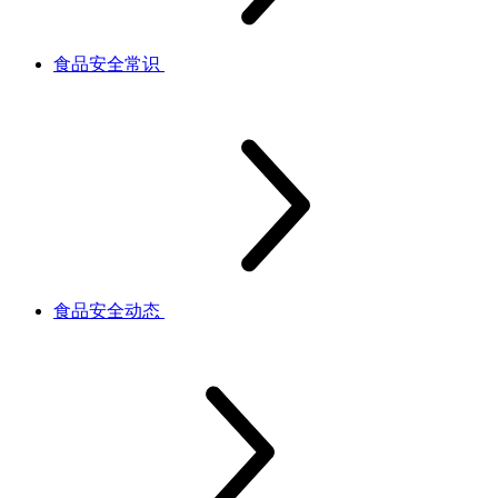
食品安全常识
食品安全动态