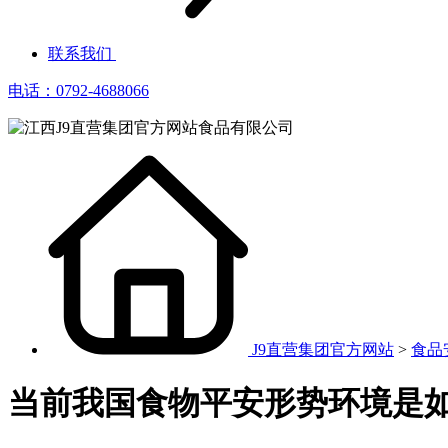
联系我们
电话：0792-4688066
J9直营集团官方网站
>
食品
当前我国食物平安形势环境是