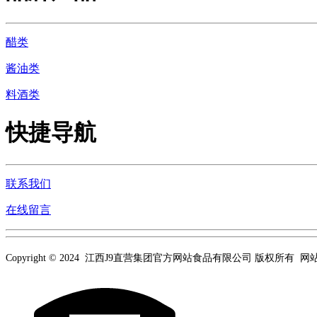
醋类
酱油类
料酒类
快捷导航
联系我们
在线留言
Copyright © 2024 江西J9直营集团官方网站食品有限公司 版权所有 