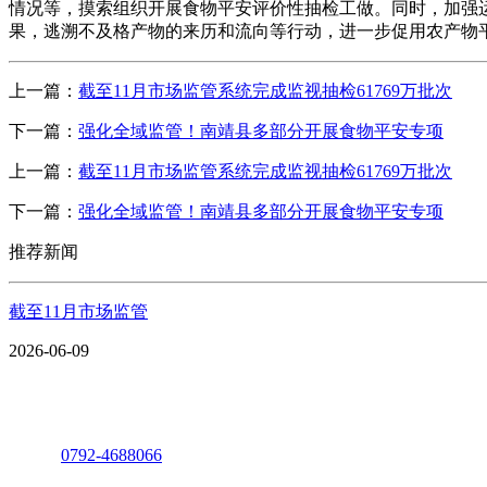
情况等，摸索组织开展食物平安评价性抽检工做。同时，加强
果，逃溯不及格产物的来历和流向等行动，进一步促用农产物
上一篇：
截至11月市场监管系统完成监视抽检61769万批次
下一篇：
强化全域监管！南靖县多部分开展食物平安专项
上一篇：
截至11月市场监管系统完成监视抽检61769万批次
下一篇：
强化全域监管！南靖县多部分开展食物平安专项
推荐新闻
截至11月市场监管
2026-06-09
座机：
0792-4688066