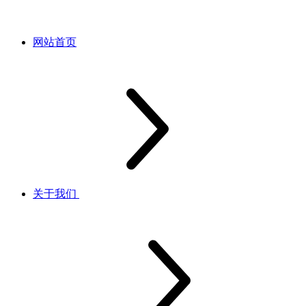
网站首页
关于我们