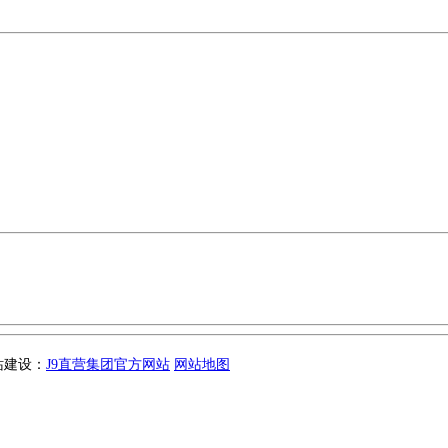
网站建设：
J9直营集团官方网站
网站地图