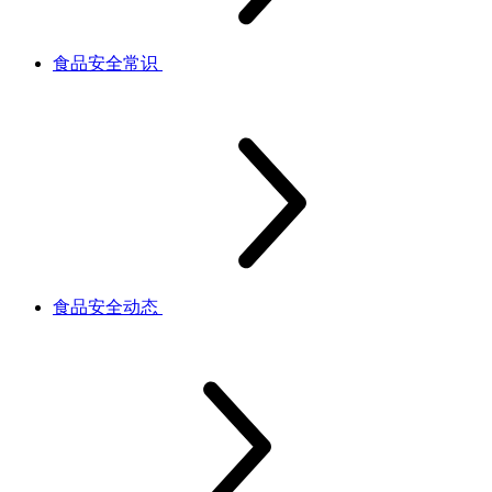
食品安全常识
食品安全动态