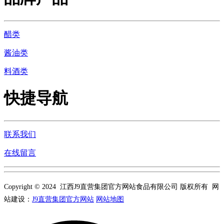
醋类
酱油类
料酒类
快捷导航
联系我们
在线留言
Copyright © 2024 江西J9直营集团官方网站食品有限公司 版权所有 网
站建设：
J9直营集团官方网站
网站地图