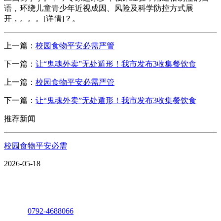
语，环绕儿童青少年近视成因、风险及科学防控方式展
开，。。。[详情]？。
上一篇：
校园食物平安必需严管
下一篇：
让“鬼魂外卖”无处遁形！我市发布3收集餐饮食
上一篇：
校园食物平安必需严管
下一篇：
让“鬼魂外卖”无处遁形！我市发布3收集餐饮食
推荐新闻
校园食物平安必需
2026-05-18
座机：
0792-4688066