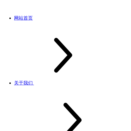
网站首页
关于我们