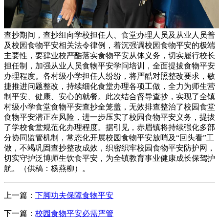
查抄期间，查抄组向学校担任人、食堂办理人员及从业人员普
及校园食物平安相关法令律例，着沉强调校园食物平安的极端
主要性，要肄业校严酷落实食物平安从体义务，切实履行校长
担任制，加强从业人员食物平安学问培训，全面提拔食物平安
办理程度。各村级小学担任人纷纷，将严酷对照整改要求，敏
捷推进问题整改，持续细化食堂办理各项工做，全力为师生营
制平安、健康、安心的就餐。此次结合督导查抄，实现了全镇
村级小学食堂食物平安查抄全笼盖，无效排查整治了校园食堂
食物平安潜正在风险，进一步压实了校园食物平安义务，提拔
了学校食堂规范化办理程度。据引见，赤眉镇将持续强化多部
分协同监管机制，常态化开展校园食物平安放哨及“回头看”工
做，不竭巩固查抄整改成效，织密织牢校园食物平安防护网，
切实守护泛博师生饮食平安，为全镇教育事业健康成长保驾护
航。（供稿：杨燕柳）。
上一篇：
下脚功夫保障食物平安
下一篇：
校园食物平安必需严管