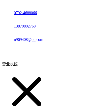
座机：
0792-4688066
电话：
13870802760
邮箱：
n969408@qq.com
地址：江西省德安县高新技术产业园(宝塔工业园)高新路93号
营业执照