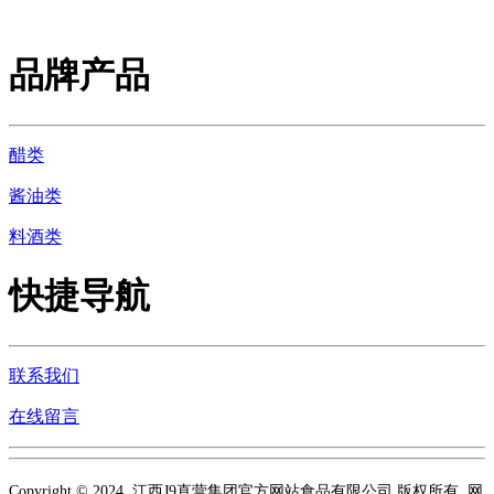
品牌产品
醋类
酱油类
料酒类
快捷导航
联系我们
在线留言
Copyright © 2024 江西J9直营集团官方网站食品有限公司 版权所有 网