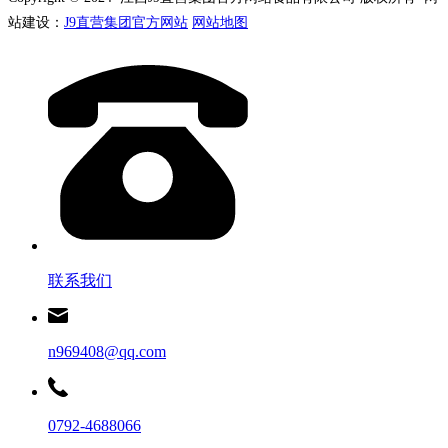
站建设：
J9直营集团官方网站
网站地图
联系我们
n969408@qq.com
0792-4688066