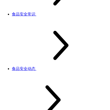
食品安全常识
食品安全动态