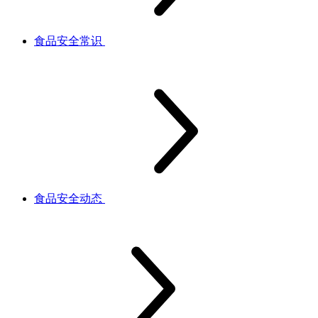
食品安全常识
食品安全动态