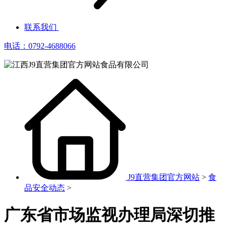
联系我们
电话：0792-4688066
J9直营集团官方网站
>
食
品安全动态
>
广东省市场监视办理局深切推