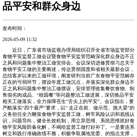
品平安和群众身边
发布时间：
2026-05-09 11:32
近日，广东省市场监视办理局组织召开全省市场监管部分
食物平安监督工做会议暨食物平安监管范畴深化群众身边不正
之风和问题集中整治工做安排会。会议深切进修贯彻习总关于
食物平安工做的主要阐述，传达贯彻国度和省相关最新会议，
总结客岁以来的工做环境，阐发研判当前广东食物平安范畴存
正在的亏弱环节，摆设年度工做沉点，并落实深化群众身边不
正之风和问题集中整治工做摆设，安排管理收集餐饮食物、制
售假劣肉成品、“校园餐”等问题整治工做进展，深切推品平安
相关工做落实，全力保障苍生“舌尖上的平安”。会议指出，要
严酷落实“四个最严”要求，以“ 走正在前、做示范、挑大梁”的
义务担任全力鞭策食物平安监督工做，树牢风险认识和底线认
识，问题导向，健全长效机制，用立异思维、系统思维抓好食
物平安风险防备化解，不竭给监督工做打好补丁。一是要连系
树立和践行准确政绩不雅，积极争取属地党委、的指点支撑，