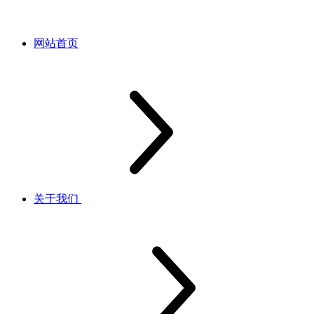
网站首页
关于我们