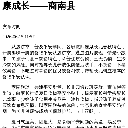
康成长——商南县
发布时间：
2026-06-15 11:57
从题讲堂，普及平安学问。各班教师连系长儿春秋特点，
开展趣味十脚的食物平安从题讲堂。通过图片展现、情景小故
事、向孩子们夏日饮食特点，科普变质食物、三无食物、生冷
冷饮的风险。同时指导长儿养成饭前便后洗手、不挑食、不暴
饮暴食、不吃过时零食的优良饮食习惯，帮帮长儿树立根本的
食物平安认识。
家园联动，共建平安樊篱。长儿园通过班级群、宣传栏等
渠道，向家长推送夏日食物平安小贴士，提示家长科学搭配长
儿炊事，少给孩子食用生冷瓜果、油炸食物，指导孩子养成健
康饮食做息习惯。以家园联袂的体例，常态化的食物平安防护
网，为长儿健康快成功长保驾护航。（丰汉朝）。
夏日气温高、湿度大，是食物平安问题的高发、易发季
候。为切实建牢校园食物平安樊篱，无效防止夏日肠道流行症