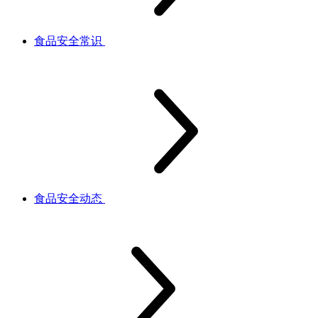
食品安全常识
食品安全动态