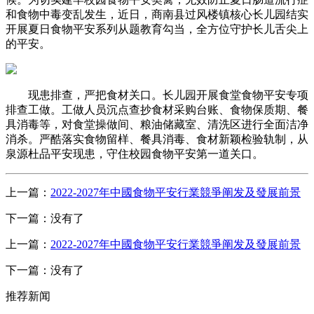
和食物中毒变乱发生，近日，商南县过风楼镇核心长儿园结实
开展夏日食物平安系列从题教育勾当，全方位守护长儿舌尖上
的平安。
现患排查，严把食材关口。长儿园开展食堂食物平安专项
排查工做。工做人员沉点查抄食材采购台账、食物保质期、餐
具消毒等，对食堂操做间、粮油储藏室、清洗区进行全面洁净
消杀。严酷落实食物留样、餐具消毒、食材新颖检验轨制，从
泉源杜品平安现患，守住校园食物平安第一道关口。
上一篇：
2022-2027年中國食物平安行業競爭阐发及發展前景
下一篇：没有了
上一篇：
2022-2027年中國食物平安行業競爭阐发及發展前景
下一篇：没有了
推荐新闻